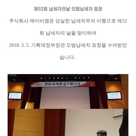
제52회 납세자의날 모범납세자 표창
주식회사 에이비엠은 성실한 납세의무의 이행으로 제52
회 납세자의 날을 맞이하여
2018. 3. 5. 기획재정부장관 모범납세자 표창을 수여받았
습니다.