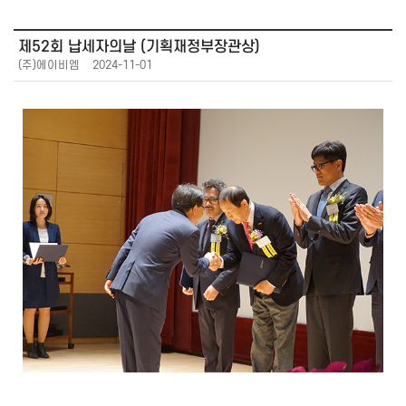
제52회 납세자의날 (기획재정부장관상)
(주)에이비엠
2024-11-01