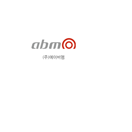
(주)에이비엠