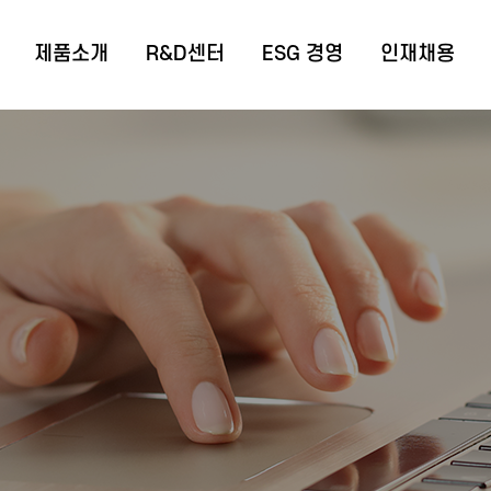
제품소개
R&D센터
ESG 경영
인재채용