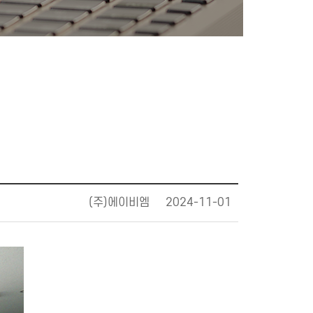
(주)에이비엠
2024-11-01