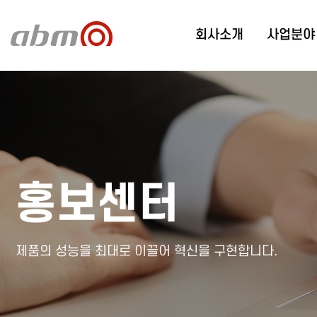
회사소개
사업분야
홍보센터
제품의 성능을 최대로 이끌어 혁신을 구현합니다.