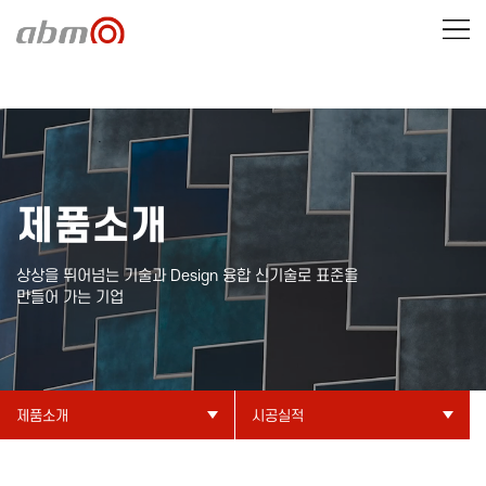
제품소개
상상을 뛰어넘는 기술과 Design 융합 신기술로 표준을
만들어 가는 기업
제품소개
시공실적