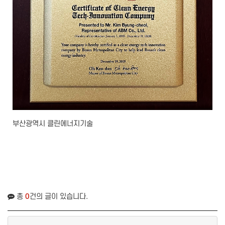
부산광역시 클린에너지기술
총
0
건의 글이 있습니다.