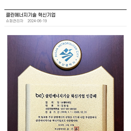
클린에너지기술 혁신기업
슈퍼관리자
2024-06-19