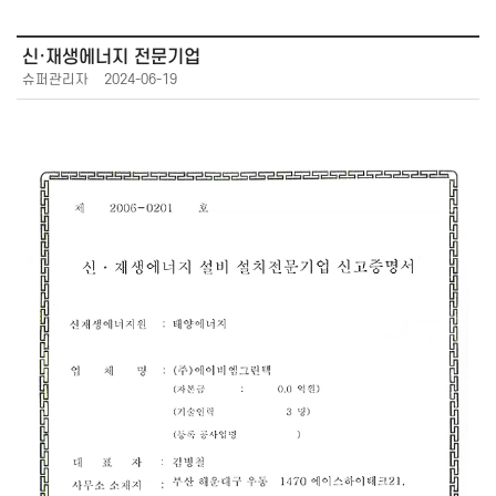
신·재생에너지 전문기업
슈퍼관리자
2024-06-19