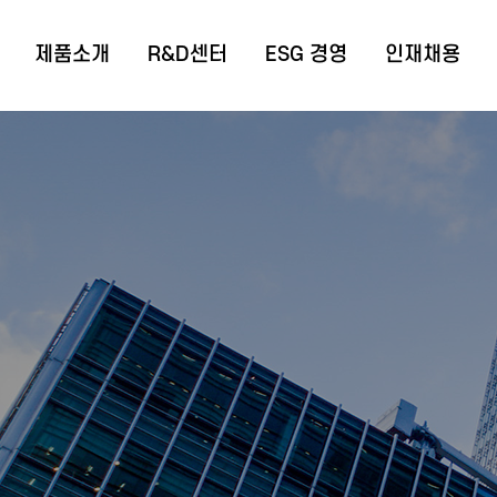
제품소개
R&D센터
ESG 경영
인재채용