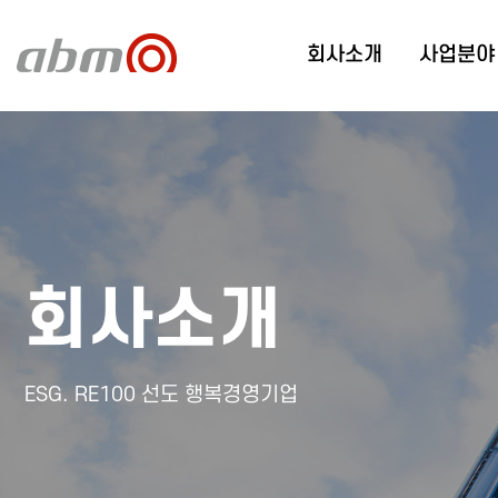
회사소개
사업분야
회사소개
ESG. RE100 선도 행복경영기업