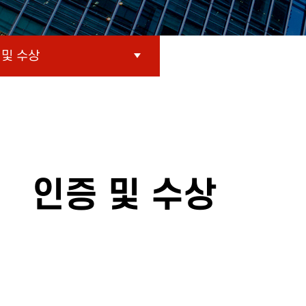
 및 수상
인증 및 수상