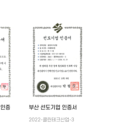
 인증
부산 선도기업 인증서
2022-클린테크산업-3