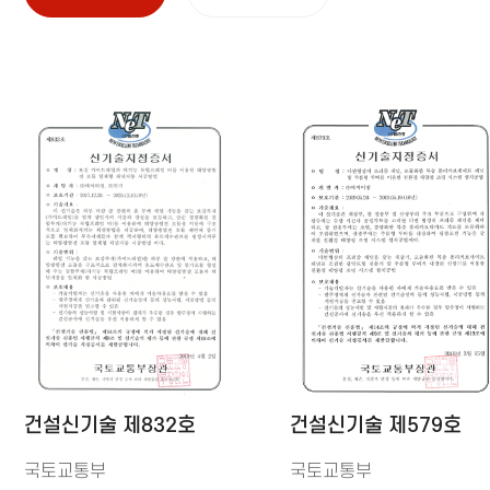
건설신기술 제832호
건설신기술 제579호
국토교통부
국토교통부