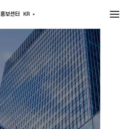
홍보센터
KR