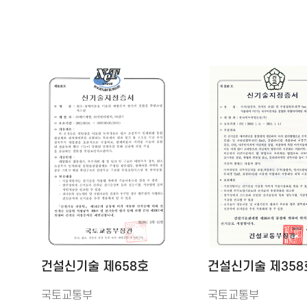
건설신기술 제658호
건설신기술 제358
국토교통부
국토교통부